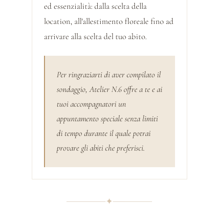
ed essenzialità: dalla scelta della
location, all'allestimento floreale fino ad
arrivare alla scelta del tuo abito.
Per ringraziarti di aver compilato il
sondaggio, Atelier N.6 offre a te e ai
tuoi accompagnatori un
appuntamento speciale senza limiti
di tempo durante il quale potrai
provare gli abiti che preferisci.
✦