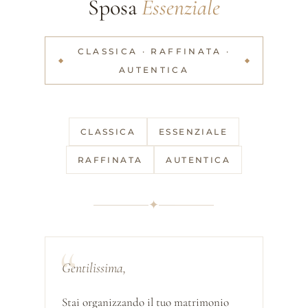
Sposa
Essenziale
CLASSICA · RAFFINATA ·
AUTENTICA
CLASSICA
ESSENZIALE
RAFFINATA
AUTENTICA
✦
Gentilissima,
Stai organizzando il tuo matrimonio