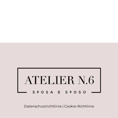
Datenschutzrichtlinie
|
Cookie-Richtlinie