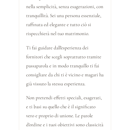
nella semplicità, senza esagerazioni, con
tranquillità. Sei una persona essenziale,
raffinata ed elegante e tutto ciò si
rispecchierà nel tuo matrimonio.
Ti fai guidare dall'esperienza dei
fornitori che scegli soprattutto tramite
passaparola e in modo tranquillo ti fai
consigliare da chi ti è vicino e magari ha
già vissuto la stessa esperienza.
Non pretendi effetti speciali, esagerati,
e ti basi su quello che è il significato
vero e proprio di unione. Le parole
d'ordine e i tuoi obiettivi sono classicità